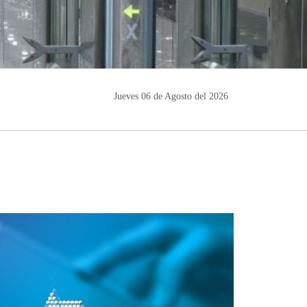
Jueves 06 de Agosto del 2026