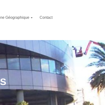
ne Géographique
Contact
ÉS