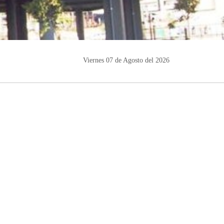
Viernes 07 de Agosto del 2026