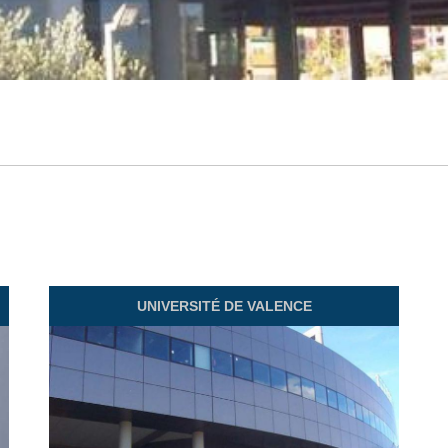
UNIVERSITÉ DE VALENCE