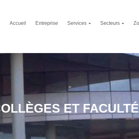
Accueil
Entreprise
Services
Secteurs
Zo
OLLÈGES ET FACULT